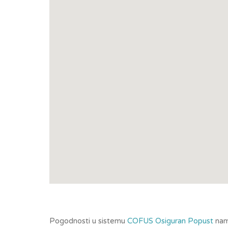
Pogodnosti u sistemu
COFUS Osiguran Popust
name