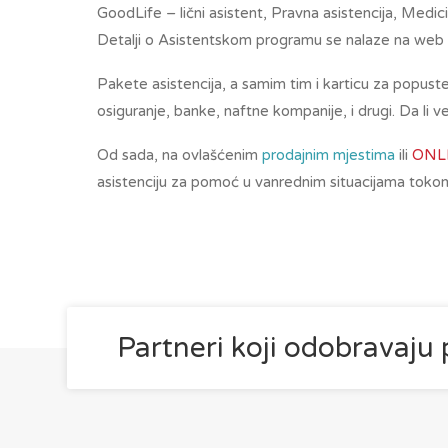
GoodLife – lični asistent, Pravna asistencija, Medicin
Detalji o Asistentskom programu se nalaze na web 
Pakete asistencija, a samim tim i karticu za popuste
osiguranje, banke, naftne kompanije, i drugi. Da li 
Od sada, na ovlašćenim
prodajnim mjestima
ili
ONL
asistenciju za pomoć u vanrednim situacijama tok
Partneri koji odobravaju