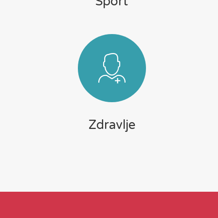
Sport
Zdravlje