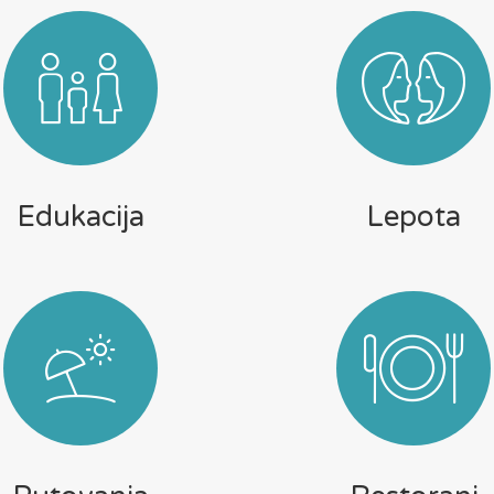
Edukacija
Lepota