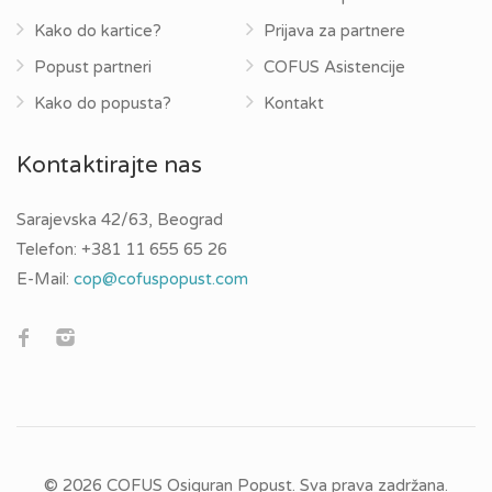
Kako do kartice?
Prijava za partnere
Popust partneri
COFUS Asistencije
Kako do popusta?
Kontakt
Kontaktirajte nas
Sarajevska 42/63, Beograd
Telefon:
+381 11 655 65 26
E-Mail:
cop@cofuspopust.com
© 2026 COFUS Osiguran Popust. Sva prava zadržana.