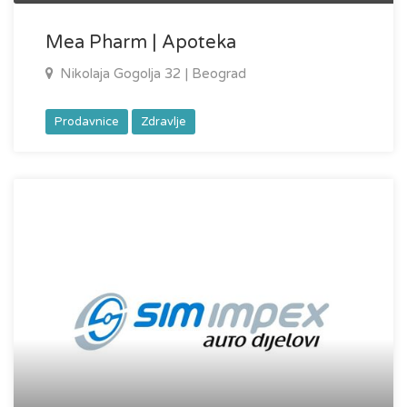
Mea Pharm | Apoteka
Nikolaja Gogolja 32 | Beograd
Prodavnice
Zdravlje