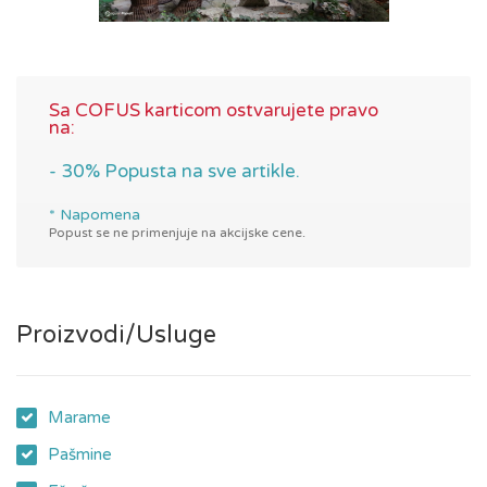
Sa COFUS karticom ostvarujete pravo
na:
- 30% Popusta na sve artikle.
* Napomena
Popust se ne primenjuje na akcijske cene.
Proizvodi/Usluge
Marame
Pašmine