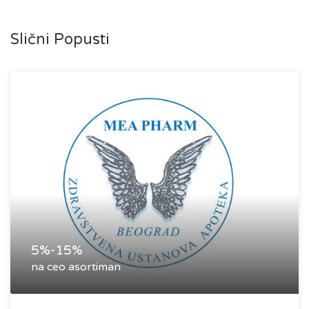
Slični Popusti
5%-15%
na ceo asortiman