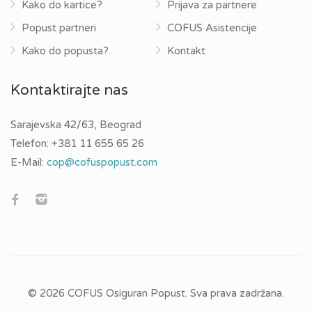
Kako do kartice?
Prijava za partnere
Popust partneri
COFUS Asistencije
Kako do popusta?
Kontakt
Kontaktirajte nas
Sarajevska 42/63, Beograd
Telefon:
+381 11 655 65 26
E-Mail:
cop@cofuspopust.com
© 2026 COFUS Osiguran Popust. Sva prava zadržana.