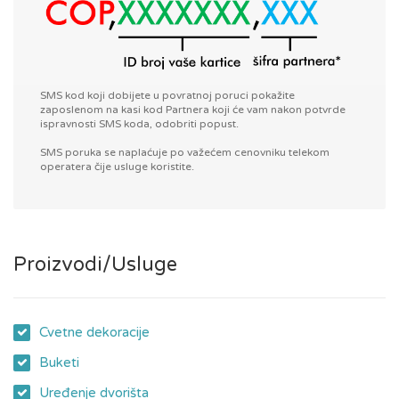
SMS kod koji dobijete u povratnoj poruci pokažite
zaposlenom na kasi kod Partnera koji će vam nakon potvrde
ispravnosti SMS koda, odobriti popust.
SMS poruka se naplaćuje po važećem cenovniku telekom
operatera čije usluge koristite.
Proizvodi/Usluge
Cvetne dekoracije
Buketi
Uređenje dvorišta