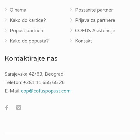
O nama
Postanite partner
Kako do kartice?
Prijava za partnere
Popust partneri
COFUS Asistencije
Kako do popusta?
Kontakt
Kontaktirajte nas
Sarajevska 42/63, Beograd
Telefon:
+381 11 655 65 26
E-Mail:
cop@cofuspopust.com