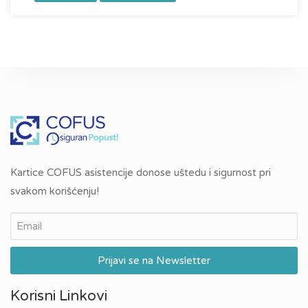
Kartice COFUS asistencije donose uštedu i sigurnost pri
svakom korišćenju!
Korisni Linkovi