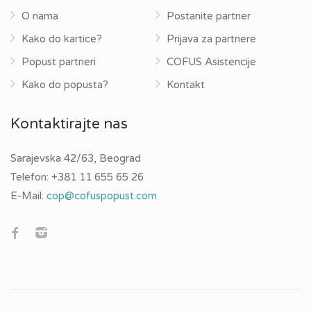
O nama
Postanite partner
Kako do kartice?
Prijava za partnere
Popust partneri
COFUS Asistencije
Kako do popusta?
Kontakt
Kontaktirajte nas
Sarajevska 42/63, Beograd
Telefon:
+381 11 655 65 26
E-Mail:
cop@cofuspopust.com